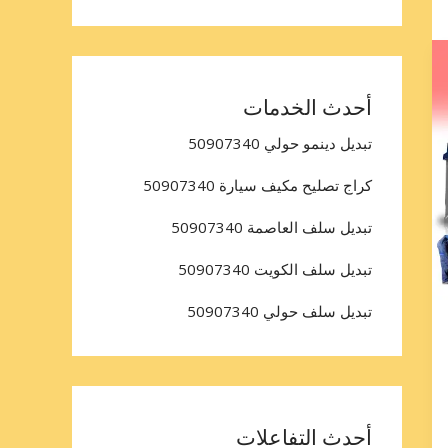
أحدث الخدمات
تبديل دينمو حولي 50907340
كراج تصليح مكيف سيارة 50907340
تبديل سلف العاصمة 50907340
تبديل سلف الكويت 50907340
تبديل سلف حولي 50907340
أحدث التفاعلات