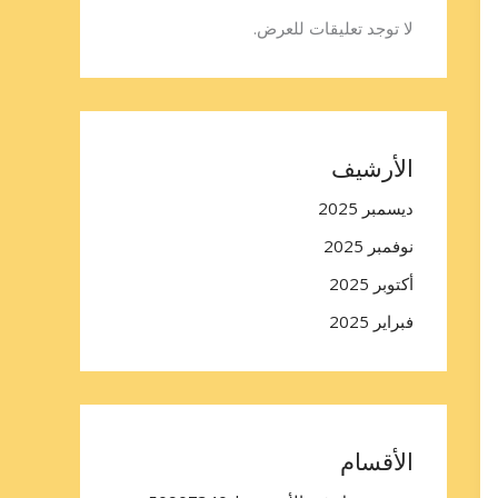
لا توجد تعليقات للعرض.
الأرشيف
ديسمبر 2025
نوفمبر 2025
أكتوبر 2025
فبراير 2025
الأقسام