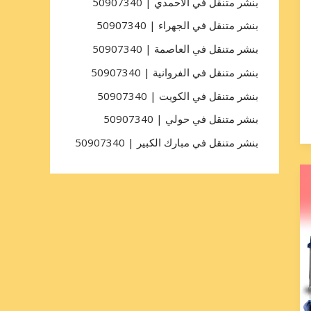
بنشر متنقل في الأحمدي | 50907340
بنشر متنقل في الجهراء | 50907340
بنشر متنقل في العاصمة | 50907340
بنشر متنقل في الفروانية | 50907340
بنشر متنقل في الكويت | 50907340
بنشر متنقل في حولي | 50907340
بنشر متنقل في مبارك الكبير | 50907340