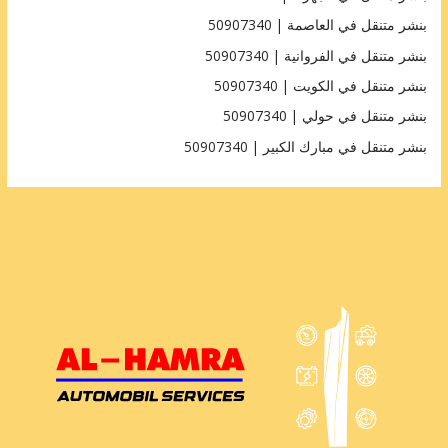
بنشر متنقل في العاصمة | 50907340
بنشر متنقل في الفروانية | 50907340
بنشر متنقل في الكويت | 50907340
بنشر متنقل في حولي | 50907340
بنشر متنقل في مبارك الكبير | 50907340