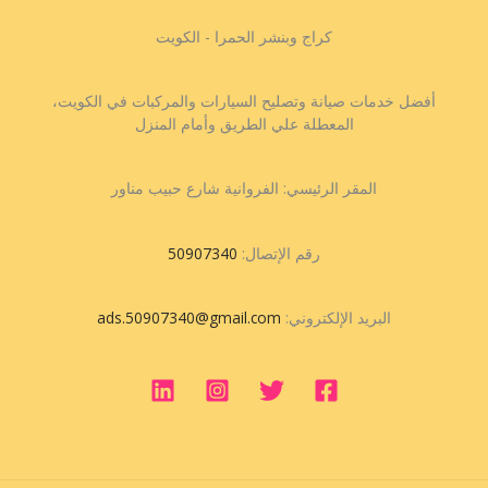
كراج وبنشر الحمرا - الكويت
أفضل خدمات صيانة وتصليح السيارات والمركبات في الكويت،
المعطلة علي الطريق وأمام المنزل
المقر الرئيسي: الفروانية شارع حبيب مناور
رقم الإتصال:
50907340
البريد الإلكتروني:
ads.50907340@gmail.com