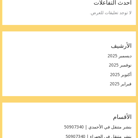
أحدث التفاعلات
لا توجد تعليقات للعرض.
الأرشيف
ديسمبر 2025
نوفمبر 2025
أكتوبر 2025
فبراير 2025
الأقسام
بنشر متنقل في الأحمدي | 50907340
بنشر متنقل في الجهراء | 50907340