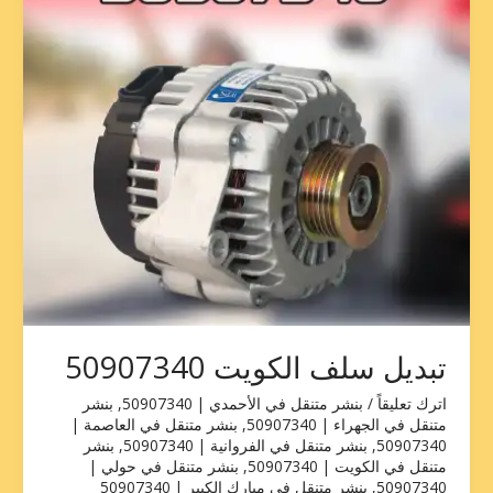
تبديل سلف الكويت 50907340
اترك تعليقاً
/
بنشر متنقل في الأحمدي | 50907340
,
بنشر
متنقل في الجهراء | 50907340
,
بنشر متنقل في العاصمة |
50907340
,
بنشر متنقل في الفروانية | 50907340
,
بنشر
متنقل في الكويت | 50907340
,
بنشر متنقل في حولي |
50907340
,
بنشر متنقل في مبارك الكبير | 50907340